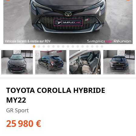
TOYOTA COROLLA HYBRIDE
MY22
GR Sport
25 980 €