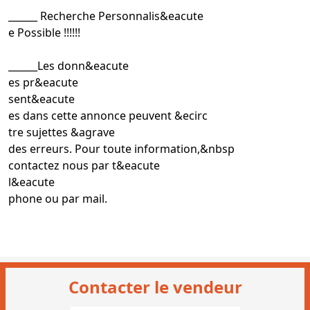
__
____ Recherche Personnalis&eacute
e Possible !!!!!!
__
____Les donn&eacute
es pr&eacute
sent&eacute
es dans cette annonce peuvent &ecirc
tre sujettes &agrave
des erreurs. Pour toute information,&nbsp
contactez nous par t&eacute
l&eacute
phone ou par mail.
Contacter le vendeur