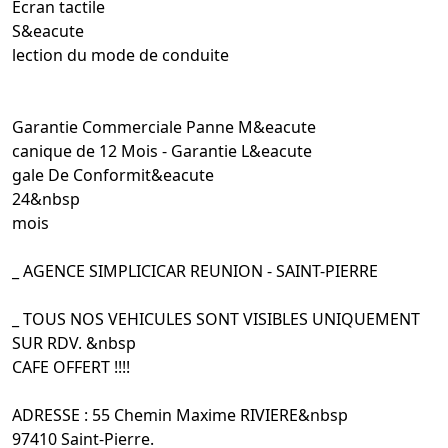
Ecran tactile
S&eacute
lection du mode de conduite
Garantie Commerciale Panne M&eacute
canique de 12 Mois - Garantie L&eacute
gale De Conformit&eacute
24&nbsp
mois
_ AGENCE SIMPLICICAR REUNION - SAINT-PIERRE
_ TOUS NOS VEHICULES SONT VISIBLES UNIQUEMENT
SUR RDV. &nbsp
CAFE OFFERT !!!!
ADRESSE : 55 Chemin Maxime RIVIERE&nbsp
97410 Saint-Pierre.