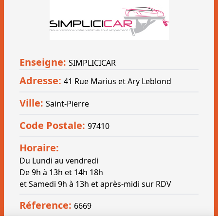
Enseigne:
SIMPLICICAR
Adresse:
41 Rue Marius et Ary Leblond
Ville:
Saint-Pierre
Code Postale:
97410
Horaire:
Du Lundi au vendredi
De 9h à 13h et 14h 18h
et Samedi 9h à 13h et après-midi sur RDV
Réference:
6669