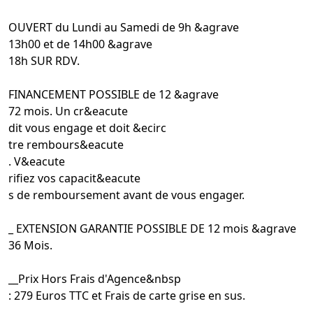
OUVERT du Lundi au Samedi de 9h &agrave
13h00 et de 14h00 &agrave
18h SUR RDV.
FINANCEMENT POSSIBLE de 12 &agrave
72 mois. Un cr&eacute
dit vous engage et doit &ecirc
tre rembours&eacute
. V&eacute
rifiez vos capacit&eacute
s de remboursement avant de vous engager.
_ EXTENSION GARANTIE POSSIBLE DE 12 mois &agrave
36 Mois.
__Prix Hors Frais d'Agence&nbsp
: 279 Euros TTC et Frais de carte grise en sus.