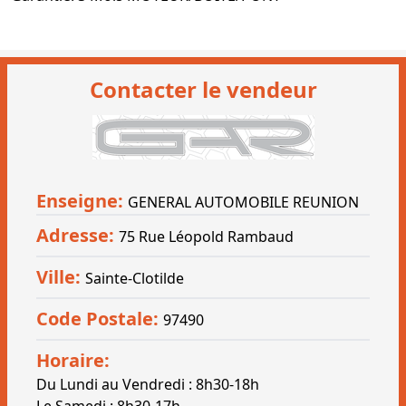
Contacter le vendeur
Enseigne:
GENERAL AUTOMOBILE REUNION
Adresse:
75 Rue Léopold Rambaud
Ville:
Sainte-Clotilde
Code Postale:
97490
Horaire:
Du Lundi au Vendredi : 8h30-18h