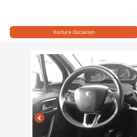
Voiture Occasion