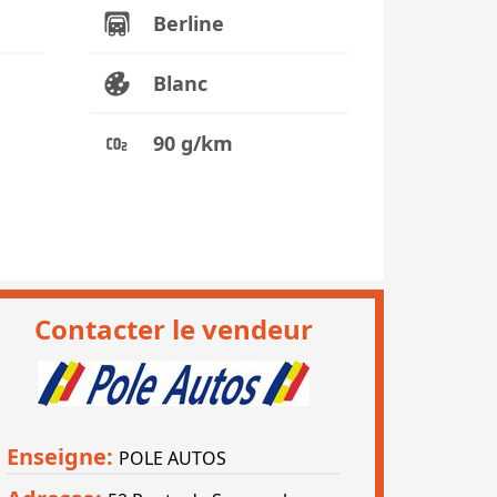
Berline
Blanc
90 g/km
Contacter le vendeur
Enseigne:
POLE AUTOS