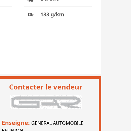
133 g/km
Contacter le vendeur
Enseigne:
GENERAL AUTOMOBILE
REUNION