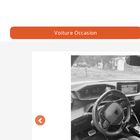
Voiture Occasion