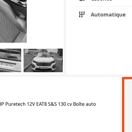
Automatique
HP Puretech 12V EAT8 S&S 130 cv Boîte auto