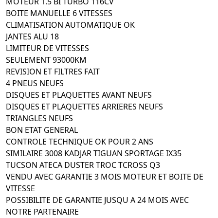
MOTEUR 1.5 BI TURBO 116CV
BOITE MANUELLE 6 VITESSES
CLIMATISATION AUTOMATIQUE OK
JANTES ALU 18
LIMITEUR DE VITESSES
SEULEMENT 93000KM
REVISION ET FILTRES FAIT
4 PNEUS NEUFS
DISQUES ET PLAQUETTES AVANT NEUFS
DISQUES ET PLAQUETTES ARRIERES NEUFS
TRIANGLES NEUFS
BON ETAT GENERAL
CONTROLE TECHNIQUE OK POUR 2 ANS
SIMILAIRE 3008 KADJAR TIGUAN SPORTAGE IX35
TUCSON ATECA DUSTER TROC TCROSS Q3
VENDU AVEC GARANTIE 3 MOIS MOTEUR ET BOITE DE
VITESSE
POSSIBILITE DE GARANTIE JUSQU A 24 MOIS AVEC
NOTRE PARTENAIRE