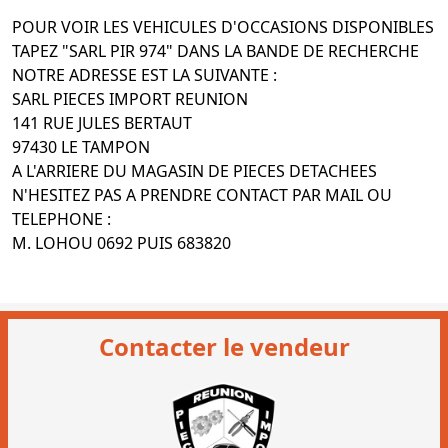
POUR VOIR LES VEHICULES D'OCCASIONS DISPONIBLES
TAPEZ "SARL PIR 974" DANS LA BANDE DE RECHERCHE
NOTRE ADRESSE EST LA SUIVANTE :
SARL PIECES IMPORT REUNION
141 RUE JULES BERTAUT
97430 LE TAMPON
A L'ARRIERE DU MAGASIN DE PIECES DETACHEES
N'HESITEZ PAS A PRENDRE CONTACT PAR MAIL OU
TELEPHONE :
M. LOHOU 0692 PUIS 683820
Contacter le vendeur