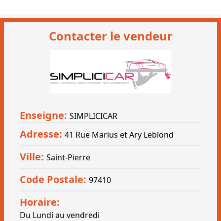
Contacter le vendeur
Enseigne:
SIMPLICICAR
Adresse:
41 Rue Marius et Ary Leblond
Ville:
Saint-Pierre
Code Postale:
97410
Horaire:
Du Lundi au vendredi