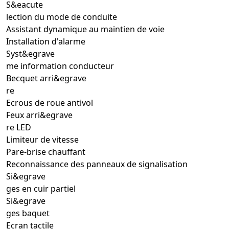
S&eacute
lection du mode de conduite
Assistant dynamique au maintien de voie
Installation d'alarme
Syst&egrave
me information conducteur
Becquet arri&egrave
re
Ecrous de roue antivol
Feux arri&egrave
re LED
Limiteur de vitesse
Pare-brise chauffant
Reconnaissance des panneaux de signalisation
Si&egrave
ges en cuir partiel
Si&egrave
ges baquet
Ecran tactile