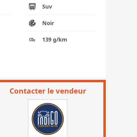
Suv
Noir
139 g/km
Contacter le vendeur