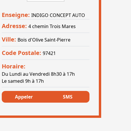
Enseigne:
INDIGO CONCEPT AUTO
Adresse:
4 chemin Trois Mares
Ville:
Bois d'Olive Saint-Pierre
Code Postale:
97421
Horaire:
Du Lundi au Vendredi 8h30 à 17h
Le samedi 9h à 17h
Appeler
SMS