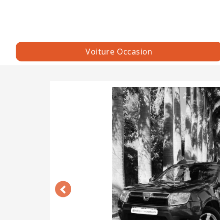
Voiture Occasion